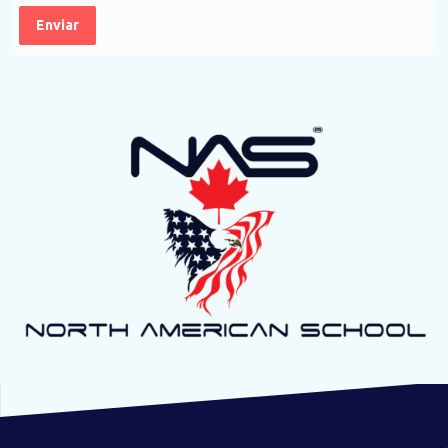
Enviar